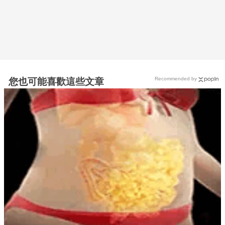
Recommended by
您也可能喜歡這些文章