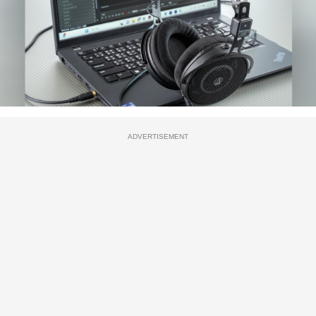
ADVERTISEMENT