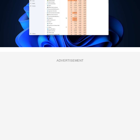
ADVERTISEMENT