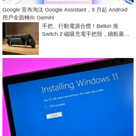
Google 宣布淘汰 Google Assistant，9 月起 Android
用戶全面轉向 Gemini
手把、行動電源合體！Belkin 推
Switch 2 磁吸充電手把殼，續航最高
延長 1.5 倍