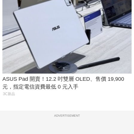
ASUS Pad 開賣！12.2 吋雙層 OLED、售價 19,900
元，指定電信資費最低 0 元入手
3C新品
ADVERTISEMENT