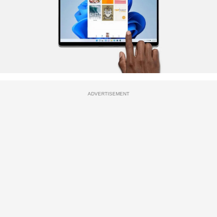
ADVERTISEMENT