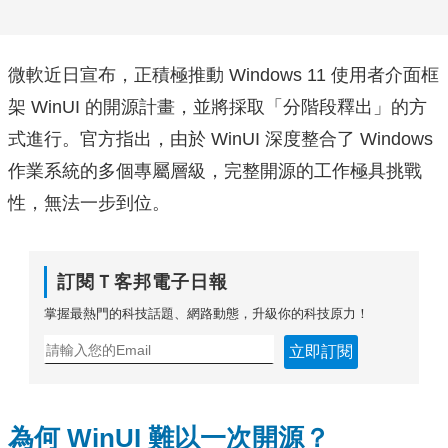
微軟近日宣布，正積極推動 Windows 11 使用者介面框
架 WinUI 的開源計畫，並將採取「分階段釋出」的方
式進行。官方指出，由於 WinUI 深度整合了 Windows
作業系統的多個專屬層級，完整開源的工作極具挑戰
性，無法一步到位。
訂閱Ｔ客邦電子日報
掌握最熱門的科技話題、網路動態，升級你的科技原力！
立即訂閱
為何 WinUI 難以一次開源？