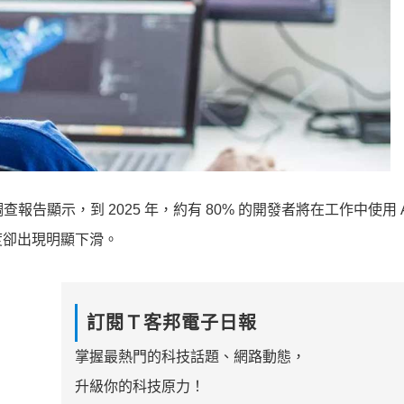
的年度調查報告顯示，到 2025 年，約有 80% 的開發者將在工作中使用 
度卻出現明顯下滑。
訂閱Ｔ客邦電子日報
掌握最熱門的科技話題、網路動態，
升級你的科技原力！