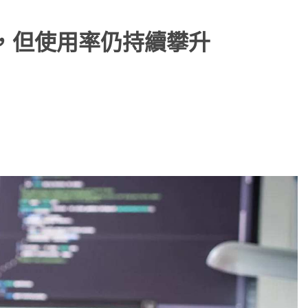
滑，但使用率仍持續攀升