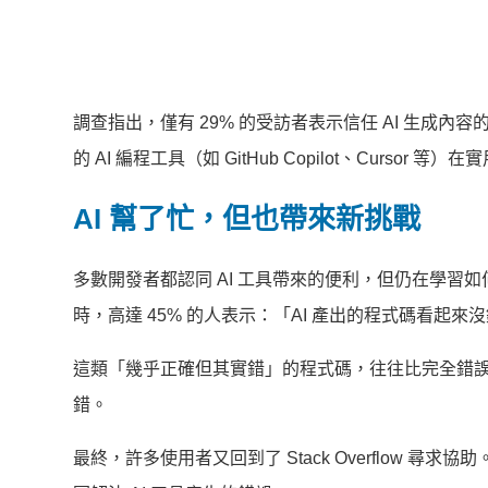
調查指出，僅有 29% 的受訪者表示信任 AI 生成
的 AI 編程工具（如 GitHub Copilot、Cursor
AI 幫了忙，但也帶來新挑戰
多數開發者都認同 AI 工具帶來的便利，但仍在學習
時，高達 45% 的人表示：「AI 產出的程式碼看起
這類「幾乎正確但其實錯」的程式碼，往往比完全錯
錯。
最終，許多使用者又回到了 Stack Overflow 尋求協