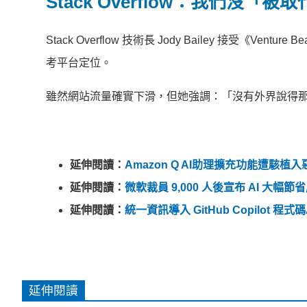
Stack Overflow：我們沒「
Stack Overflow 技術長 Jody Bailey 接受
考平台定位。
雖然網站流量確實下滑，但她強調：「沒有外界說得那
延伸閱讀：
Amazon Q AI助理擴充功能遭
延伸閱讀：
微軟裁員 9,000 人後宣布 AI 大幅節
延伸閱讀：
統一資訊導入 GitHub Copilot
延伸閱讀