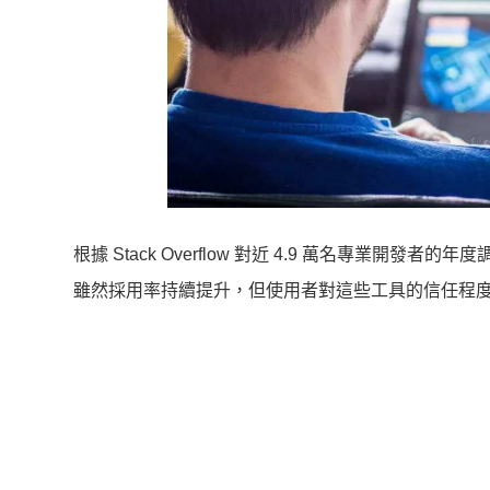
根據 Stack Overflow 對近 4.9 萬名專業開發者
雖然採用率持續提升，但使用者對這些工具的信任程