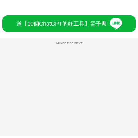
送【10個ChatGPT的好工具】電子書
ADVERTISEMENT