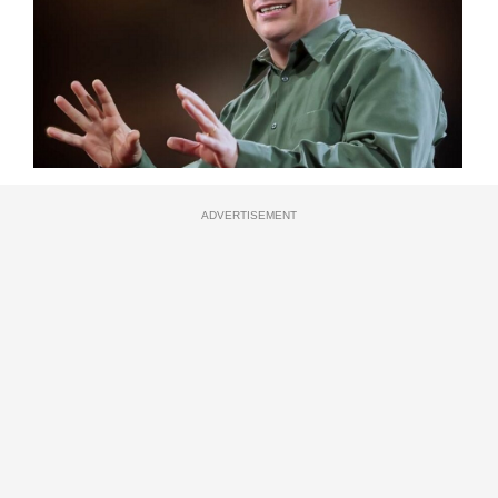
ADVERTISEMENT