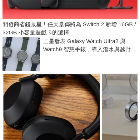
開發商省錢救星！任天堂傳將為 Switch 2 新增 16GB /
32GB 小容量遊戲卡的選擇
三星發表 Galaxy Watch Ultra2 與
Watch9 智慧手錶，導入潛水與越野跑
導航功能