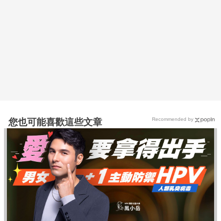
Recommended by
您也可能喜歡這些文章