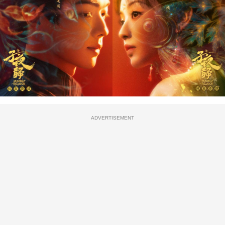
ADVERTISEMENT