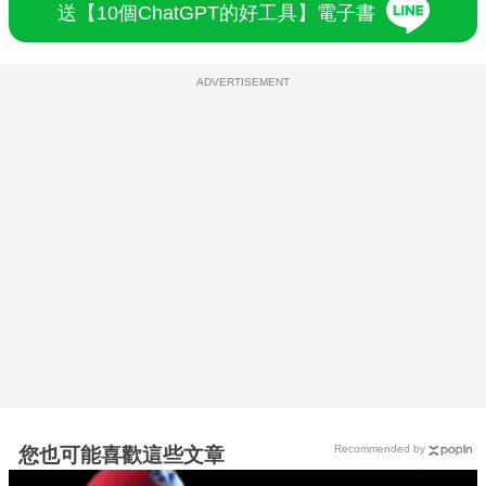
送【10個ChatGPT的好工具】電子書
ADVERTISEMENT
Recommended by
您也可能喜歡這些文章