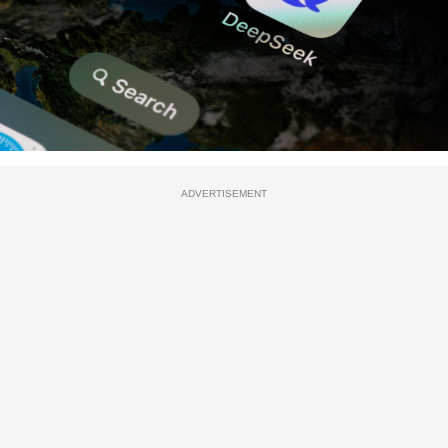
ADVERTISEMENT