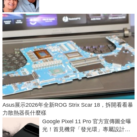
Asus展示2026年全新ROG Strix Scar 18，拆開看看暴
力散熱器長什麼樣
Google Pixel 11 Pro 官方宣傳圖全曝
光！首見機背「發光環」專屬設計、