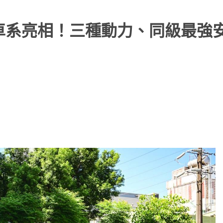
ter 全車系亮相！三種動力、同級最