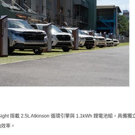
 搭載 2.5L Atkinson 循環引擎與 1.1kWh 鋰電池組，具備獨立
油效率。