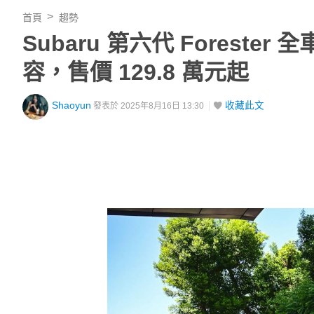
首頁
趨勢
Subaru 第六代 Fores
容，售價 129.8 萬元起
Shaoyun
收藏此文
發表於 2025年8月16日 13:30