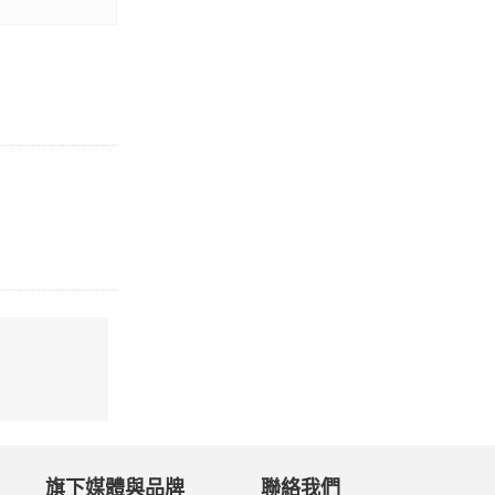
旗下媒體與品牌
聯絡我們