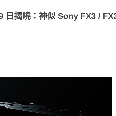
 日揭曉：神似 Sony FX3 / FX