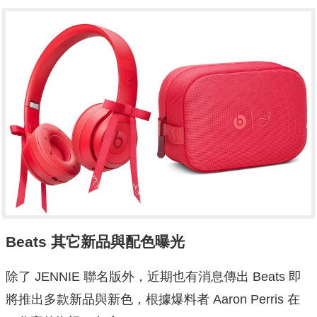
Beats 其它新品與配色曝光
除了 JENNIE 聯名版外，近期也有消息傳出 Beats 即
將推出多款新品與新色，根據爆料者 Aaron Perris 在