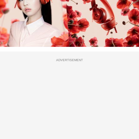
ADVERTISEMENT