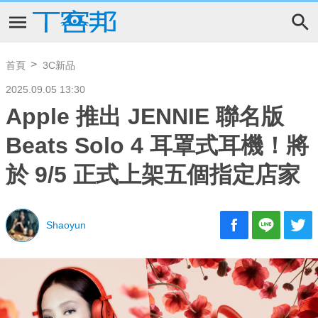
首頁
3C新品
2025.09.05 13:30
Apple 推出 JENNIE 聯名版
Beats Solo 4 耳罩式耳機！將
於 9/5 正式上架五個指定店家
Shaoyun