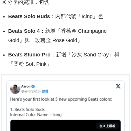
X 分享的資訊，包含：
Beats Solo Buds
：內部代號「Icing」色
Beats Solo 4
：新增「香檳金 Champagne
Gold」與「玫瑰金 Rose Gold」
Beats Studio Pro
：新增「沙灰 Sand Gray」與
「柔粉 Soft Pink」