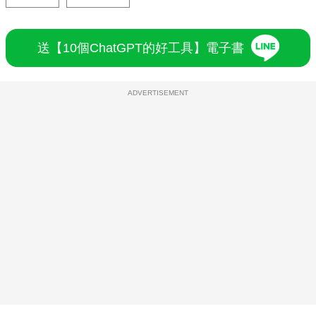
送【10個ChatGPT的好工具】電子書
ADVERTISEMENT