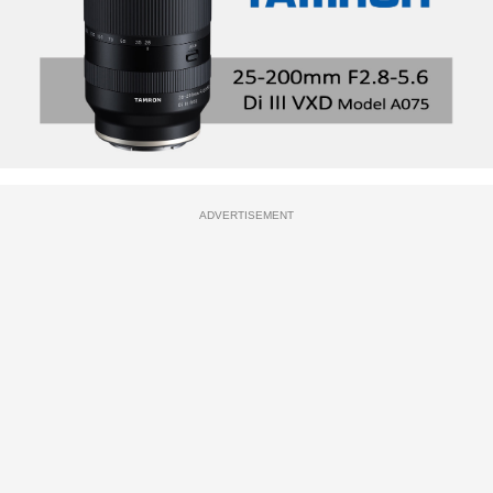
ADVERTISEMENT