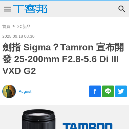
首頁
3C新品
2025.09.18 08:30
劍指 Sigma？Tamron 宣布開
發 25-200mm F2.8-5.6 Di III
VXD G2
August