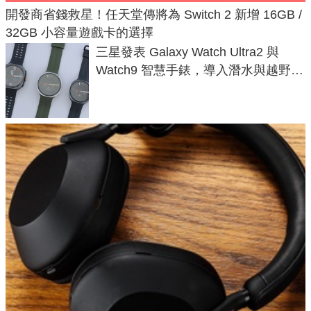
開發商省錢救星！任天堂傳將為 Switch 2 新增 16GB /
32GB 小容量遊戲卡的選擇
三星發表 Galaxy Watch Ultra2 與
Watch9 智慧手錶，導入潛水與越野跑
導航功能