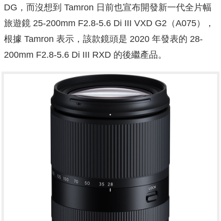
DG，而沒想到 Tamron 日前也宣布開發新一代全片幅
旅遊鏡 25-200mm F2.8-5.6 Di III VXD G2（A075），
根據 Tamron 表示，該款鏡頭是 2020 年發表的 28-
200mm F2.8-5.6 Di III RXD 的後繼產品。