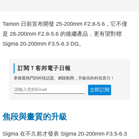
Tamon 日前宣布開發 25-200mm F2.8-5.6，它不僅
是 28-200mm F2.8-5.6 的後繼產品，更有望對標
Sigma 20-200mm F3.5-6.3 DG。
訂閱Ｔ客邦電子日報
掌握最熱門的科技話題、網路動態，升級你的科技原力！
立即訂閱
焦段與畫質的升級
Sigma 在不久前才發表 Sigma 20-200mm F3.5-6.3