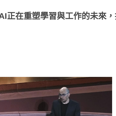
斯：AI正在重塑學習與工作的未來