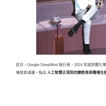
近日，Google DeepMind 執行長、2024 年諾貝爾
場發表演講，指出
人工智慧正深刻改變教育與職場生