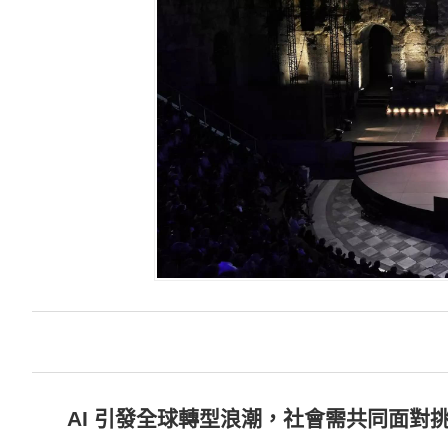
AI 引發全球轉型浪潮，社會需共同面對