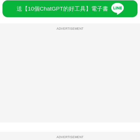
送【10個ChatGPT的好工具】電子書
ADVERTISEMENT
ADVERTISEMENT