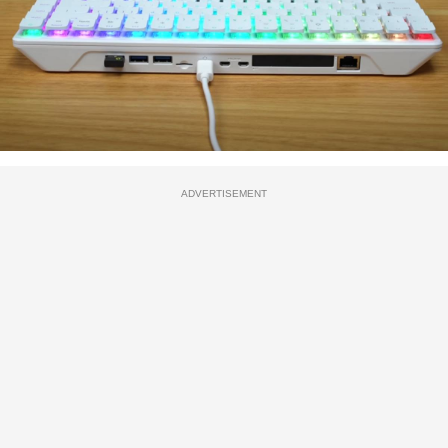
ADVERTISEMENT