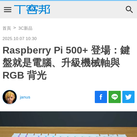
首頁
3C新品
2025.10.07 10:30
Raspberry Pi 500+ 登場：鍵
盤就是電腦、升級機械軸與
RGB 背光
janus