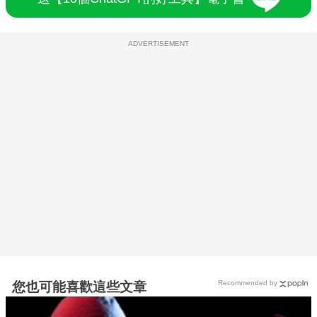
ADVERTISEMENT
Recommended by
您也可能喜歡這些文章