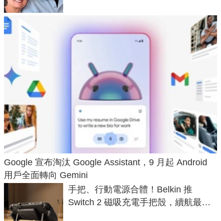
Google 宣布淘汰 Google Assistant，9 月起 Android
用戶全面轉向 Gemini
手把、行動電源合體！Belkin 推
Switch 2 磁吸充電手把殼，續航最高
延長 1.5 倍