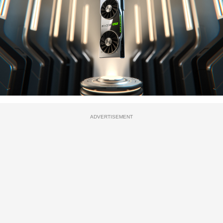
ADVERTISEMENT