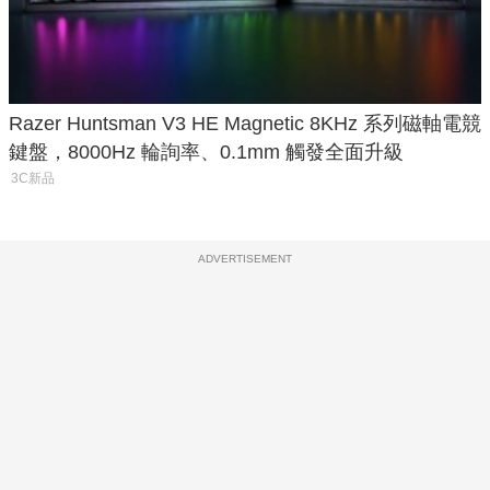
Razer Huntsman V3 HE Magnetic 8KHz 系列磁軸電競
鍵盤，8000Hz 輪詢率、0.1mm 觸發全面升級
3C新品
ADVERTISEMENT