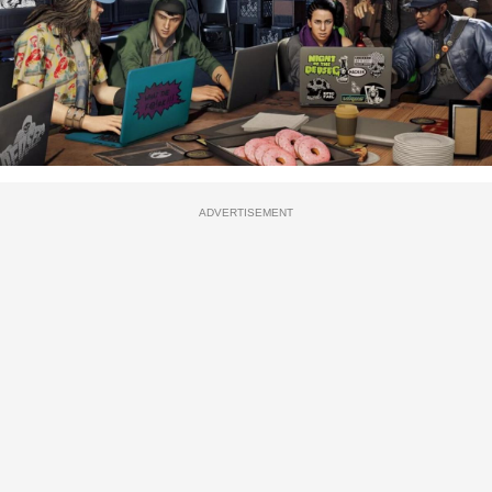
ADVERTISEMENT