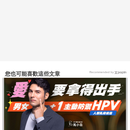
Recommended by
您也可能喜歡這些文章