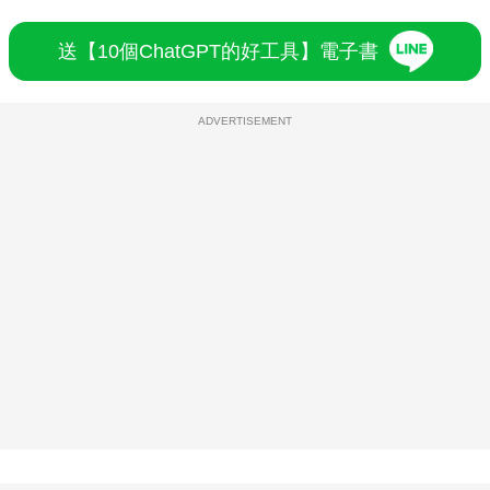
送【10個ChatGPT的好工具】電子書
ADVERTISEMENT