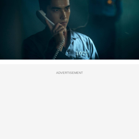
ADVERTISEMENT