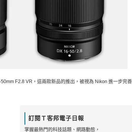
X 16-50mm F2.8 VR，這兩款新品的推出，被視為 Nikon 進一步完善 
訂閱Ｔ客邦電子日報
掌握最熱門的科技話題、網路動態，