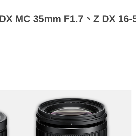
 MC 35mm F1.7、Z DX 16-