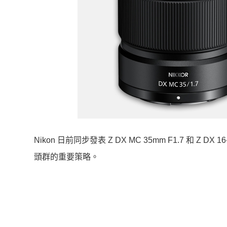
Nikon 日前同步發表 Z DX MC 35mm F1.7 和 Z D
頭群的重要策略。