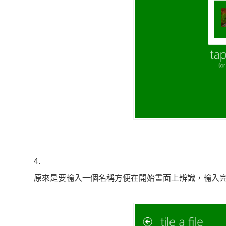
4.
原來是要輸入一個名稱方便在開始畫面上辨識，輸入完