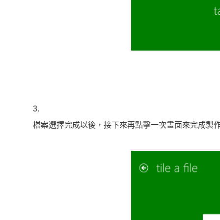
3.
檔案選擇完成以後，接下來再點擊一次畫面來完成製