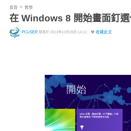
首頁
教學
在 Windows 8 開始畫面
PCuSER
收藏此文
發表於 2013年10月28日 14:13