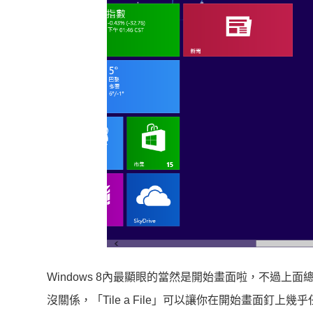
Windows 8內最顯眼的當然是開始畫面啦，不過上
沒關係，「Tile a File」可以讓你在開始畫面