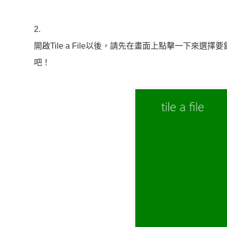
2.
開啟Tile a File以後，請先在畫面上點擊一下
吧！