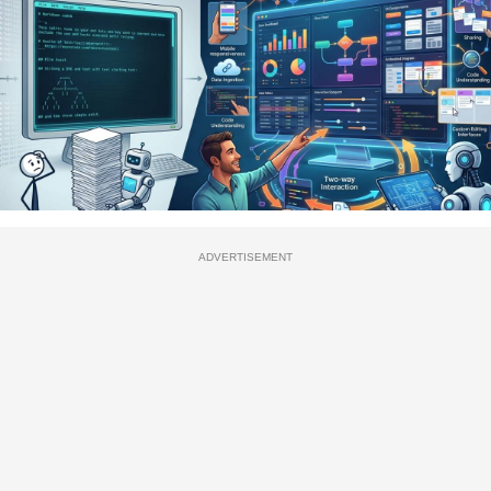
ADVERTISEMENT