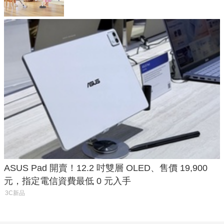
ASUS Pad 開賣！12.2 吋雙層 OLED、售價 19,900
元，指定電信資費最低 0 元入手
3C新品