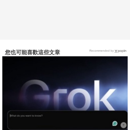
Recommended by
您也可能喜歡這些文章