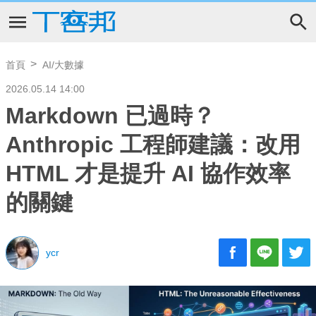
首頁
AI/大數據
2026.05.14 14:00
Markdown 已過時？
Anthropic 工程師建議：改用
HTML 才是提升 AI 協作效率
的關鍵
ycr