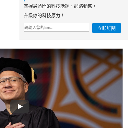
掌握最熱門的科技話題、網路動態，
升級你的科技原力！
立即訂閱
Play