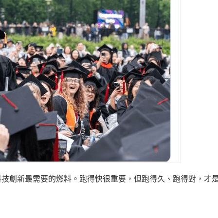
科技創新最需要的燃料。跑得快很重要，但跑得久、跑得對，才