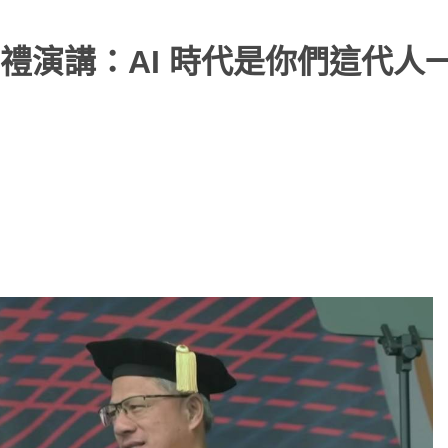
禮演講：AI 時代是你們這代人