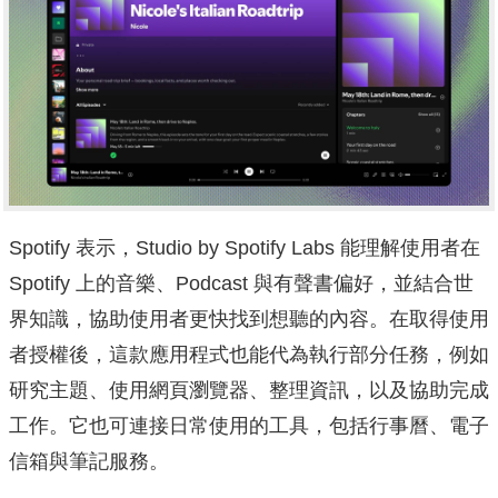
Spotify 表示，Studio by Spotify Labs 能理解使用者在
Spotify 上的音樂、Podcast 與有聲書偏好，並結合世
界知識，協助使用者更快找到想聽的內容。在取得使用
者授權後，這款應用程式也能代為執行部分任務，例如
研究主題、使用網頁瀏覽器、整理資訊，以及協助完成
工作。它也可連接日常使用的工具，包括行事曆、電子
信箱與筆記服務。