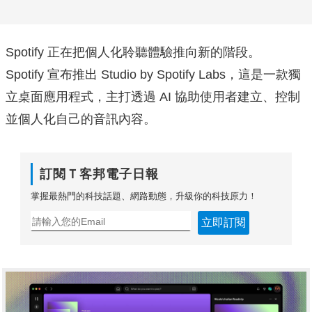
Spotify 正在把個人化聆聽體驗推向新的階段。
Spotify 宣布推出 Studio by Spotify Labs，這是一款獨
立桌面應用程式，主打透過 AI 協助使用者建立、控制
並個人化自己的音訊內容。
訂閱Ｔ客邦電子日報
掌握最熱門的科技話題、網路動態，升級你的科技原力！
立即訂閱