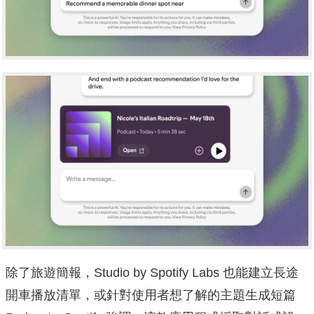
除了旅遊簡報，Studio by Spotify Labs 也能建立長途
開車播放清單，或針對使用者想了解的主題生成短篇