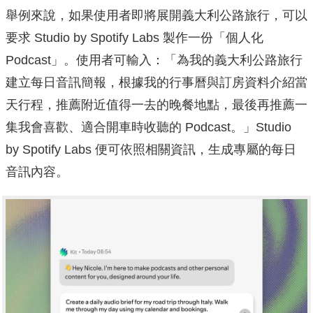
舉例來說，如果使用者即將展開義大利公路旅行，可以
要求 Studio by Spotify Labs 製作一份「個人化
Podcast」。使用者可輸入：「為我的義大利公路旅行
建立每日音訊簡報，根據我的行事曆與訂房資料介紹當
天行程，推薦附近值得一去的晚餐地點，最後再推薦一
集我會喜歡、適合開車時收聽的 Podcast。」Studio
by Spotify Labs 便可依照相關資訊，生成專屬的每日
音訊內容。