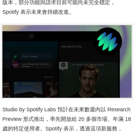
版本，部分功能與請求目前可能尚未完全穩定，
Spotify 表示未來會持續改進。
Studio by Spotify Labs 預計在未來數週內以 Research
Preview 形式推出，率先開放給 20 多個市場、年滿 18
歲的特定使用者。Spotify 表示，透過這項新服務，