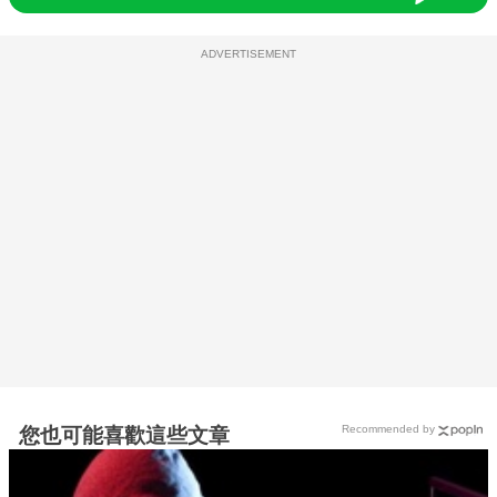
ADVERTISEMENT
Recommended by
您也可能喜歡這些文章