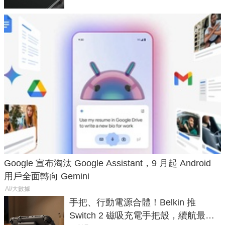
Google 宣布淘汰 Google Assistant，9 月起 Android
用戶全面轉向 Gemini
AI/大數據
手把、行動電源合體！Belkin 推
Switch 2 磁吸充電手把殼，續航最高