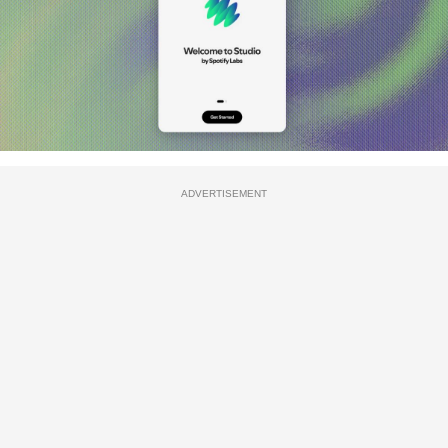
ADVERTISEMENT