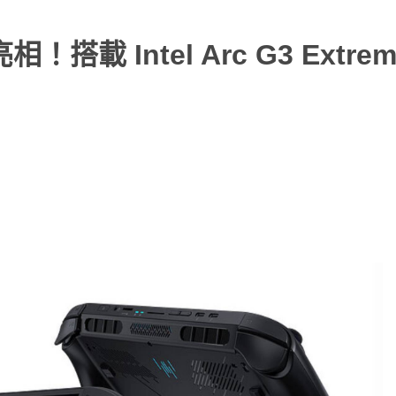
掌機亮相！搭載 Intel Arc G3 Extr