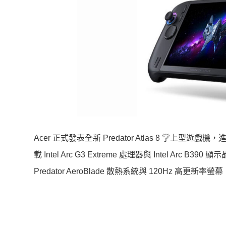
Acer 正式發表全新 Predator Atlas 8 掌上
載 Intel Arc G3 Extreme 處理器與 Intel Arc 
Predator AeroBlade 散熱系統與 120Hz 高更