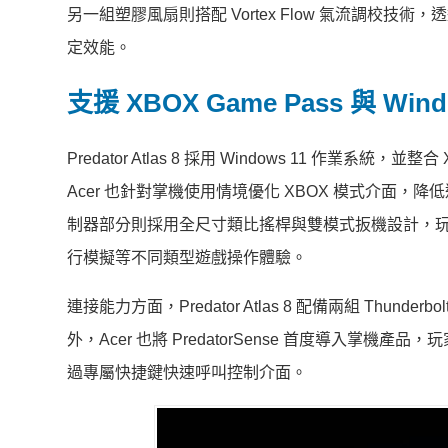
另一組塑膠風扇則搭配 Vortex Flow 氣流調
定效能。
支援 XBOX Game Pass 與 Wind
Predator Atlas 8 採用 Windows 11 作業
Acer 也針對掌機使用情境優化 XBOX 模式介面，
制器部分則採用全尺寸類比搖桿與雙模式扳機設計，玩
行模擬等不同類型遊戲操作體驗。
連接能力方面，Predator Atlas 8 配備兩組 Thunderbolt 
外，Acer 也將 PredatorSense 首度導入掌
過專屬快捷鍵快速呼叫控制介面。