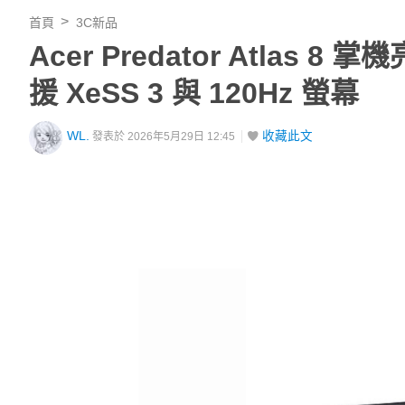
首頁
3C新品
Acer Predator Atlas 8 
援 XeSS 3 與 120Hz 螢幕
WL.
收藏此文
發表於 2026年5月29日 12:45