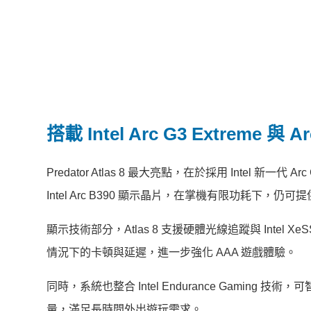
搭載 Intel Arc G3 Extreme 與
Predator Atlas 8 最大亮點，在於採用 Intel 新一代 
Intel Arc B390 顯示晶片，在掌機有限功耗下，仍
顯示技術部分，Atlas 8 支援硬體光線追蹤與 Intel 
情況下的卡頓與延遲，進一步強化 AAA 遊戲體驗。
同時，系統也整合 Intel Endurance Gamin
量，滿足長時間外出遊玩需求。