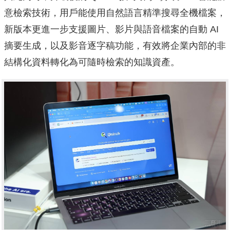
意檢索技術，用戶能使用自然語言精準搜尋全機檔案，
新版本更進一步支援圖片、影片與語音檔案的自動 AI
摘要生成，以及影音逐字稿功能，有效將企業內部的非
結構化資料轉化為可隨時檢索的知識資產。