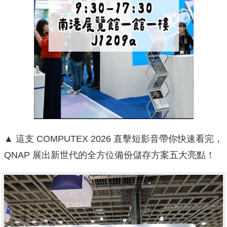
▲ 這支 COMPUTEX 2026 直擊短影音帶你快速看完，
QNAP 展出新世代的全方位備份儲存方案五大亮點！