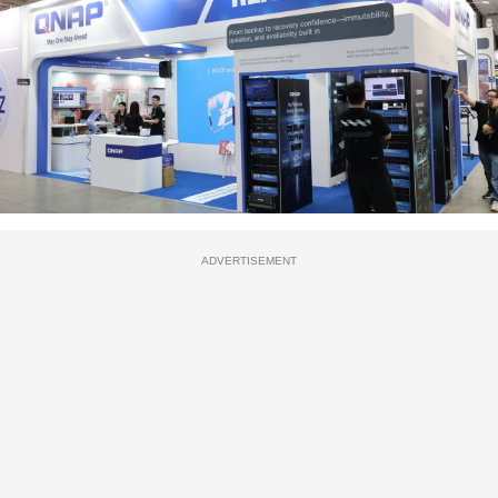
ADVERTISEMENT