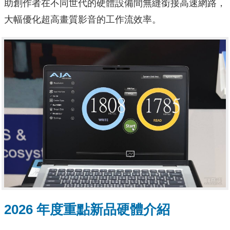
助創作者在不同世代的硬體設備間無縫銜接高速網路，
大幅優化超高畫質影音的工作流效率。
2026 年度重點新品硬體介紹