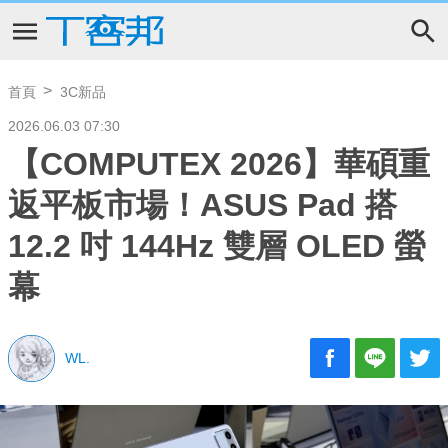
首頁
3C新品
2026.06.03 07:30
【COMPUTEX 2026】華碩重
返平板市場！ASUS Pad 搭
12.2 吋 144Hz 雙層 OLED 螢
幕
WL.