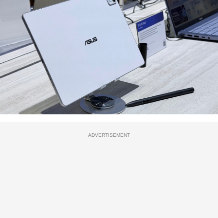
ADVERTISEMENT