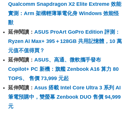
Qualcomm Snapdragon X2 Elite Extreme 效能
實測：Arm 架構輕薄筆電化身 Windows 效能怪
獸
延伸閱讀：
ASUS ProArt GoPro Edition 評測：
Ryzen AI Max+ 395＋128GB 共用記憶體，10 萬
元值不值得買？
延伸閱讀：
ASUS、高通、微軟攜手發布
Copilot+ PC 新機：旗艦 Zenbook A16 算力 80
TOPS、 售價 73,999 元起
延伸閱讀：
Asus 搭載 Intel Core Ultra 3 系列 AI
筆電預購中，雙螢幕 Zenbook DUO 售價 94,999
元