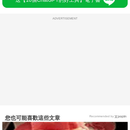
ADVERTISEMENT
Recommended by
您也可能喜歡這些文章