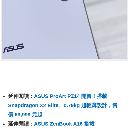
延伸閱讀：
ASUS ProArt PZ14 開賣！搭載
Snapdragon X2 Elite、0.79kg 超輕薄設計，售
價 69,999 元起
延伸閱讀：
ASUS ZenBook A16 搭載