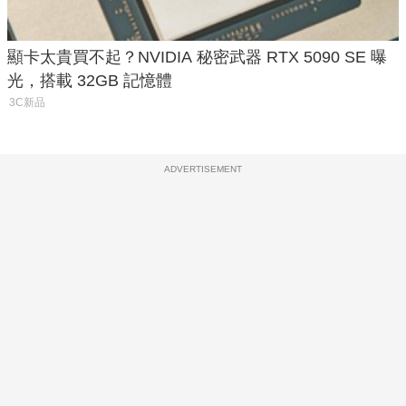
顯卡太貴買不起？NVIDIA 秘密武器 RTX 5090 SE 曝
光，搭載 32GB 記憶體
3C新品
ADVERTISEMENT