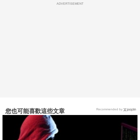
ADVERTISEMENT
Recommended by
您也可能喜歡這些文章