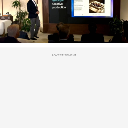
ADVERTISEMENT