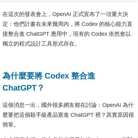
在這次的發表會上，OpenAI 正式宣布了一項重大決
定：他們計畫在未來幾周內，將 Codex 的核心能力直
接整合進 ChatGPT 應用中，現有的 Codex 依然會以
獨立的程式設計工具形式存在。
為什麼要將 Codex 整合進
ChatGPT？
這個消息一出，國外很多網友都在討論：OpenAI 為什
麼要把這個殺手級產品塞進 ChatGPT 裡？其實原因很
簡單。