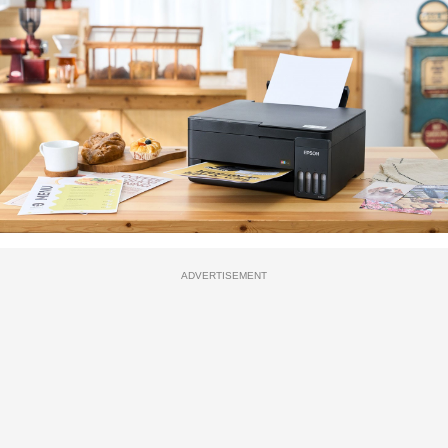
ADVERTISEMENT