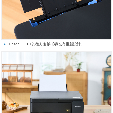
▲
Epson L3310 的後方進紙托盤也有重新設計。