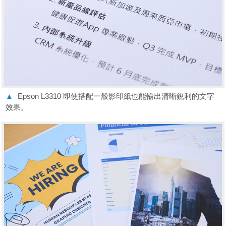
▲
Epson L3310 即使搭配一般影印紙也能輸出清晰銳利的文字
效果。