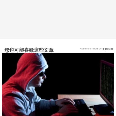
Recommended by
您也可能喜歡這些文章