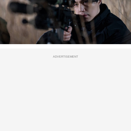
ADVERTISEMENT