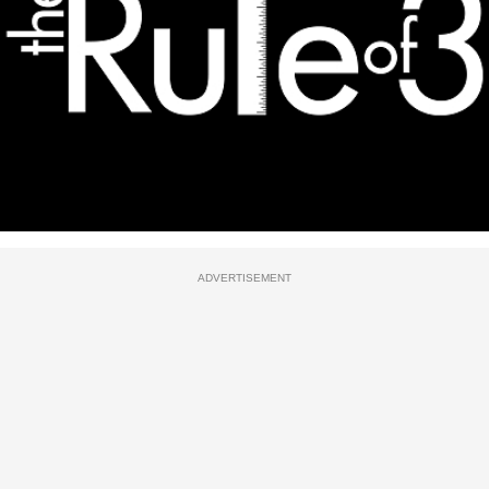
ADVERTISEMENT