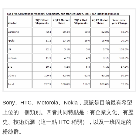
Sony、HTC、Motorola、Nokia，應該是目前最有希望
上位的一個類別。四者共同特點是：有企業文化、有歷
史、技術沉澱（這一點 HTC 稍弱），以及一班固定的
粉絲群。