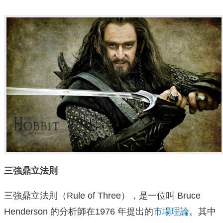
三強鼎立法則
三強鼎立法則（Rule of Three），是一位叫 Bruce
Henderson 的分析師在1976 年提出的
市場理論
。其中