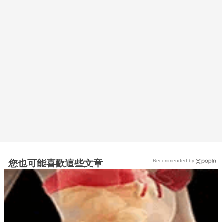
Recommended by
您也可能喜歡這些文章