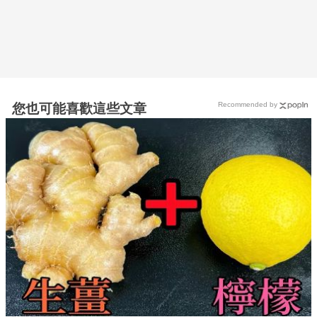
Recommended by
您也可能喜歡這些文章