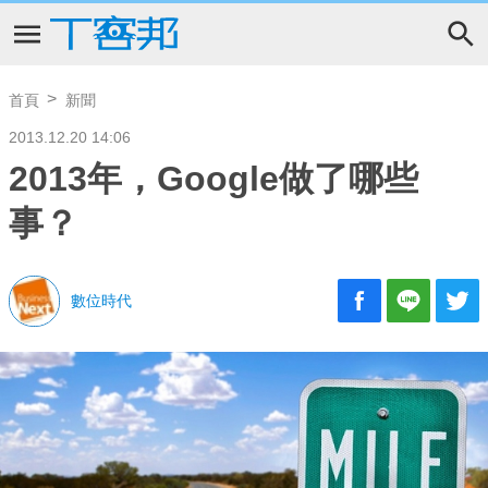
首頁
新聞
2013.12.20 14:06
2013年，Google做了哪些
事？
數位時代