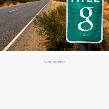
ADVERTISEMENT