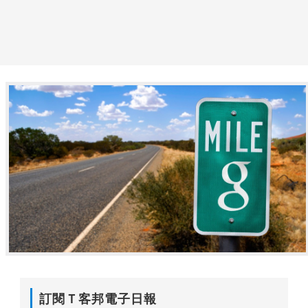
訂閱Ｔ客邦電子日報