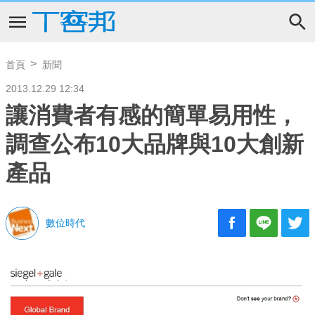
首頁
新聞
2013.12.29 12:34
讓消費者有感的簡單易用性，
調查公布10大品牌與10大創新
產品
數位時代