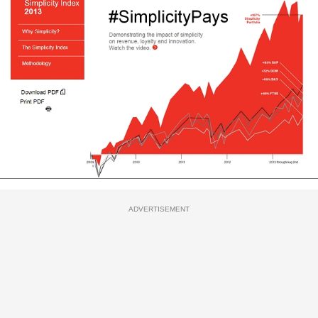
ADVERTISEMENT