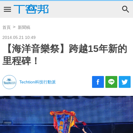
首頁
新聞稿
2014.05.21 10:49
【海洋音樂祭】跨越15年新的
里程碑！
Techtion科技行動派