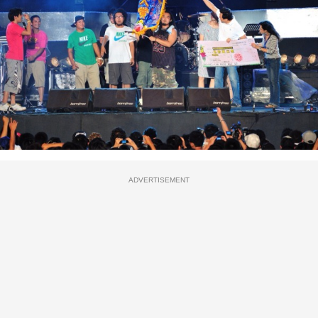
ADVERTISEMENT