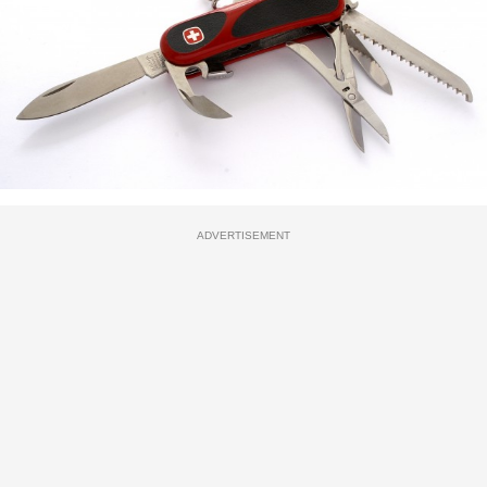
ADVERTISEMENT