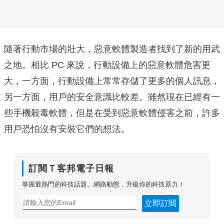
隨著行動市場的壯大，惡意軟體製造者找到了新的用武
之地。相比 PC 來說，行動設備上的惡意軟體危害更
大，一方面，行動設備上常常存儲了更多的個人訊息，
另一方面，用戶的安全意識比較差。雖然現在已經有一
些手機殺毒軟體，但是在受到惡意軟體侵害之前，許多
用戶恐怕沒有安裝它們的想法。
訂閱Ｔ客邦電子日報
掌握最熱門的科技話題、網路動態，升級你的科技原力！
立即訂閱