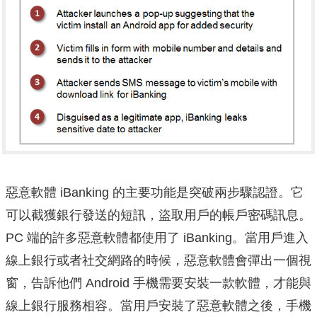
惡意軟體 iBanking 的主要功能是突破兩步驟認證。
它
可以截獲銀行發送的短訊，盜取用戶的帳戶密碼訊息。
PC 端的許多惡意軟體都使用了 iBanking。
當用戶進入
線上銀行或者社交網路的時候，惡意軟體會彈出一個視
窗，告訴他們 Android 手機需要安裝一款軟體，才能與
線上銀行服務相容。
當用戶安裝了惡意軟體之後，手機