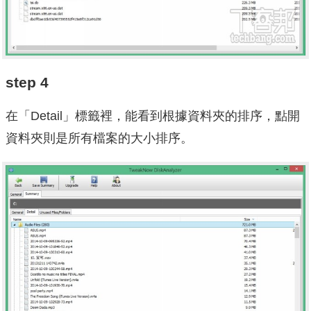
step 4
在「Detail」標籤裡，能看到根據資料夾的排序，點開
資料夾則是所有檔案的大小排序。