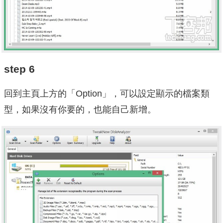
step 6
回到主頁上方的「Option」，可以設定顯示的檔案類
型，如果沒有你要的，也能自己新增。