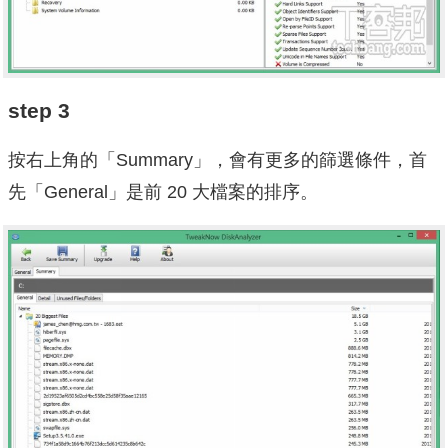
step 3
按右上角的「Summary」，會有更多的篩選條件，首
先「General」是前 20 大檔案的排序。