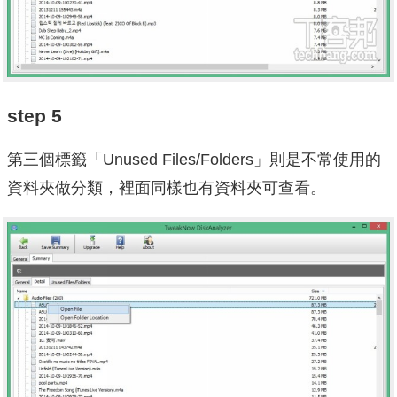
step 5
第三個標籤「Unused Files/Folders」則是不常使用的
資料夾做分類，裡面同樣也有資料夾可查看。