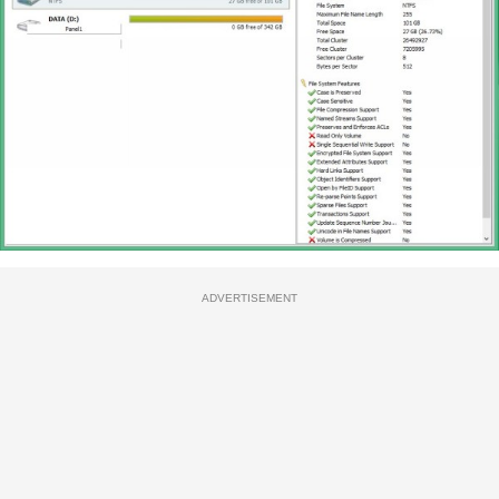
ADVERTISEMENT