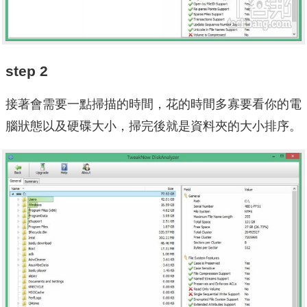
step 2
接著會需要一點掃描的時間，花的時間多寡要看你的電
腦狀態以及硬碟大小，掃完後就是資料夾的大小排序。