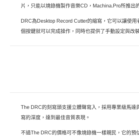
片，只能以燒錄機製作音樂CD，Machina.Pro所推
DRC為Desktop Record Cutter的縮寫，
個按鍵就可以完成操作，同時也提供了手動設定與改
The DRC的刻寫頭支援立體聲寫入，採用專業級
寫的深度，達到最佳音質表現。
不過The DRC的價格可不像燒錄機一樣親民，它的預估