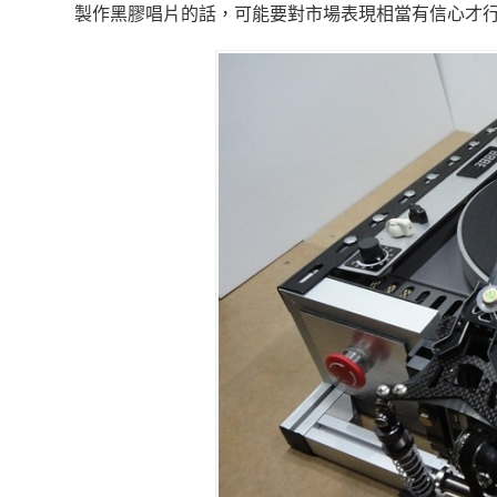
製作黑膠唱片的話，可能要對市場表現相當有信心才