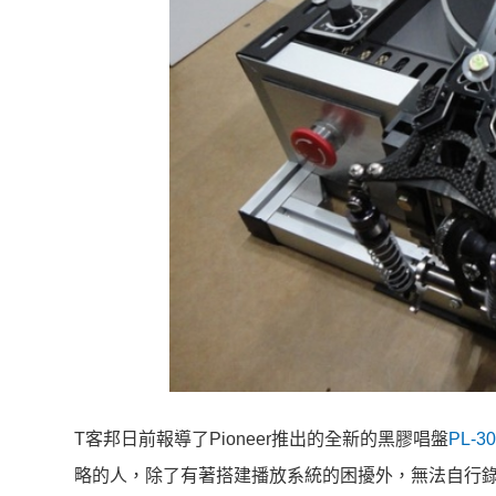
T客邦日前報導了Pioneer推出的全新的黑膠唱盤
PL-30
略的人，除了有著搭建播放系統的困擾外，無法自行錄音也是