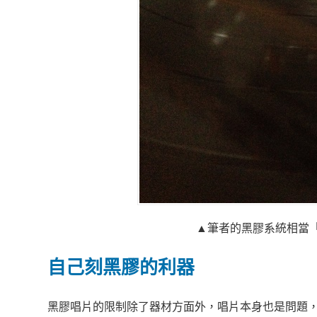
▲筆者的黑膠系統相當
自己刻黑膠的利器
黑膠唱片的限制除了器材方面外，唱片本身也是問題