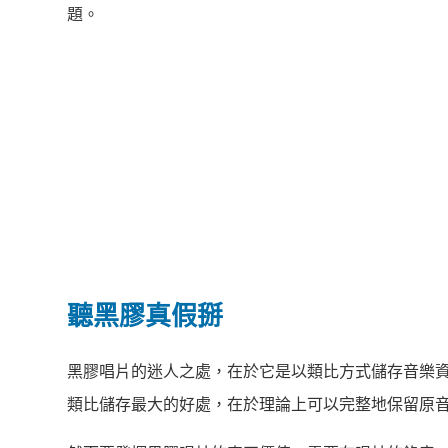
題。
聽黑膠真假掰
黑膠唱片的迷人之處，在於它是以類比方式儲存音樂資訊
類比儲存最大的好處，在於理論上可以完整地保留原