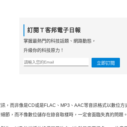
訂閱Ｔ客邦電子日報
掌握最熱門的科技話題、網路動態，
升級你的科技原力！
立即訂閱
，而非像是CD或是FLAC、MP3、AAC等音訊格式以數位方
音細節，而不像數位儲存在錄音取樣時，一定會面臨失真的問題