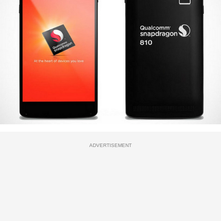
ADVERTISEMENT