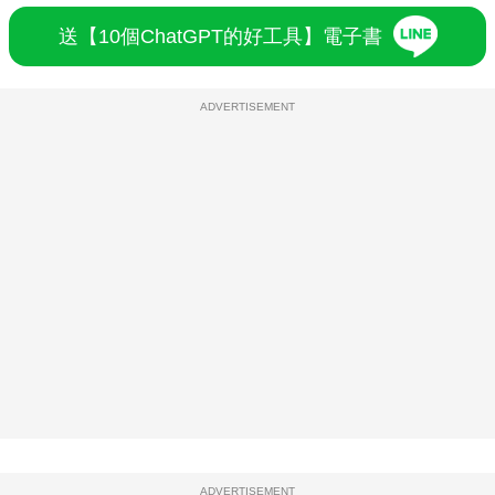
送【10個ChatGPT的好工具】電子書
ADVERTISEMENT
ADVERTISEMENT