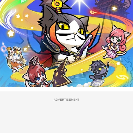
ADVERTISEMENT