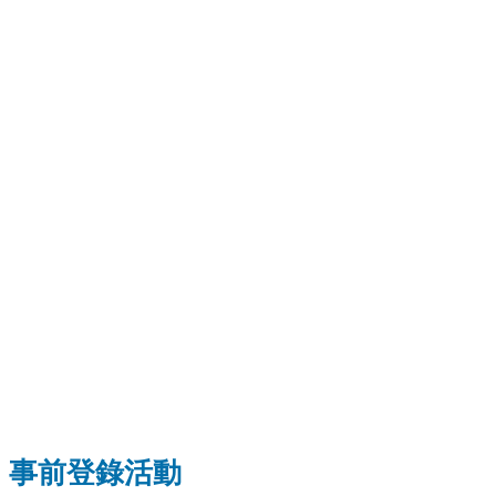
事前登錄活動