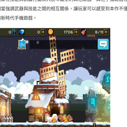
相當強調武器與技能之間的相互關係，讓玩家可以感受到本作不
的新時代手機遊戲。