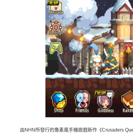
由NHN所發行的像素風手機遊戲新作《Crusaders