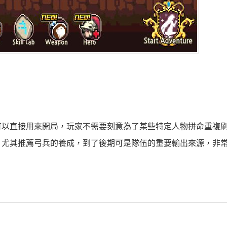
可以直接用來開局，玩家不需要刻意為了某些特定人物拼命重複
，尤其推薦弓兵的養成，到了後期可是隊伍的重要輸出來源，非