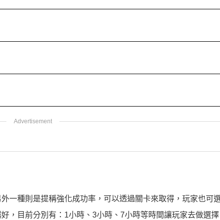
另外一種則是提稱強化成功率，可以透過關卡來取得，玩家也可
好，目前分別有：1小時、3小時、7小時等時間讓玩家去做選擇