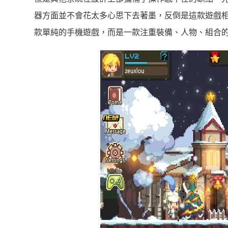
器方面並不會花太多心思下去著墨，反倒是這款遊戲
款單純的手機遊戲，而是一款注重裝備、人物、組合