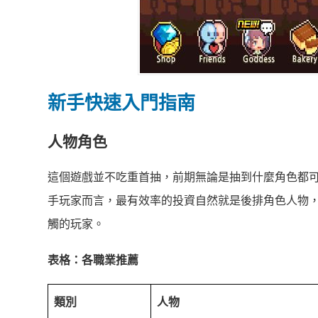
新手快速入門指南
人物角色
這個遊戲並不吃重首抽，前期無論是抽到什麼角色都
手玩家而言，最有效率的投資自然就是後排角色人物
觸的玩家。
表格：各職業推薦
類別
人物