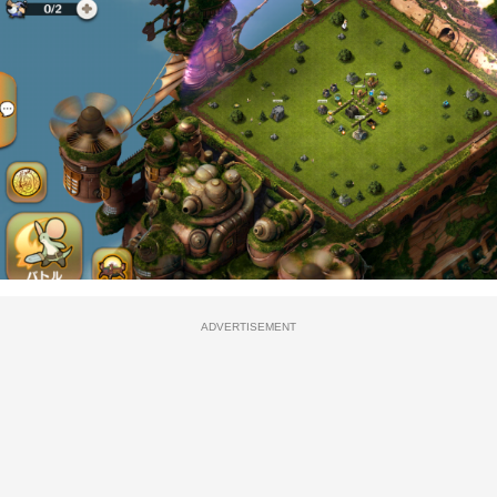
ADVERTISEMENT