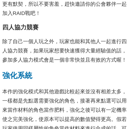
更有默契，所以不要害羞，趕快邀請你的公會夥伴一起
加入RAID戰吧！
四人協力競賽
除了自己一個人玩之外，玩家也能和其他人一起進行四
人協力競賽，如果玩家想要快速獲得大量經驗值的話，
參加多人協力模式會是一個非常快並且有效的方式喔！
強化系統
本作的強化模式和其他遊戲比較起來並沒有相差太多，
一樣都是先點選需要強化的角色，接著再來點選可以用
來當作材料的角色當作肥料，強化之後可以有一定機率
使之完美強化，使原本可以提高的數值變得更高。假若
玩家使用同樣屬性的角色當作材料來進行合成的話，可