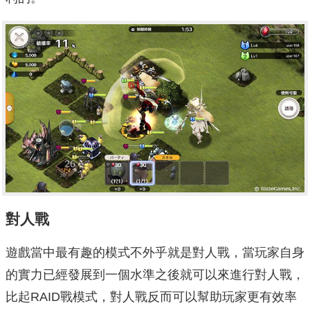
對人戰
遊戲當中最有趣的模式不外乎就是對人戰，當玩家自身
的實力已經發展到一個水準之後就可以來進行對人戰，
比起RAID戰模式，對人戰反而可以幫助玩家更有效率