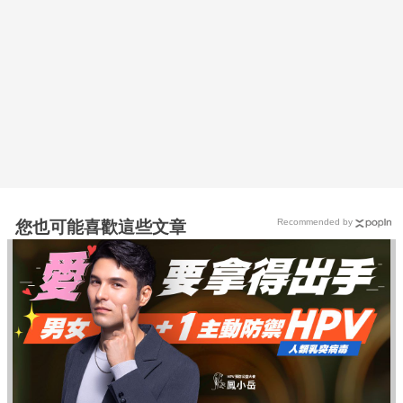
Recommended by
您也可能喜歡這些文章