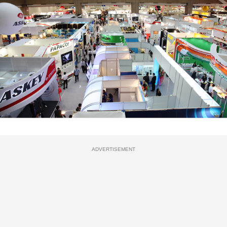
ADVERTISEMENT