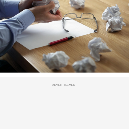
ADVERTISEMENT