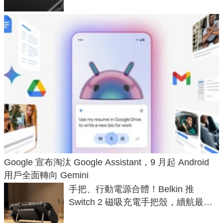
Google 宣布淘汰 Google Assistant，9 月起 Android
用戶全面轉向 Gemini
手把、行動電源合體！Belkin 推
Switch 2 磁吸充電手把殼，續航最高
延長 1.5 倍