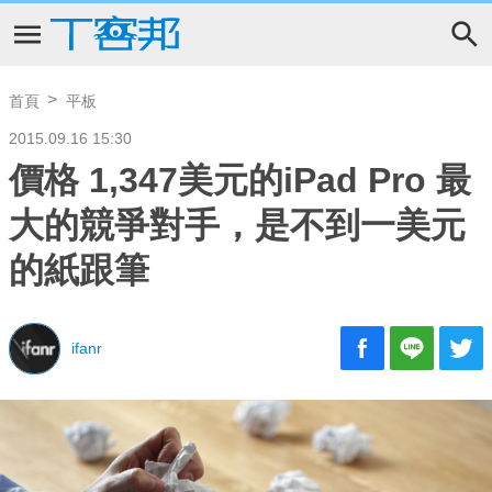
首頁
平板
2015.09.16 15:30
價格 1,347美元的iPad Pro 最
大的競爭對手，是不到一美元
的紙跟筆
ifanr