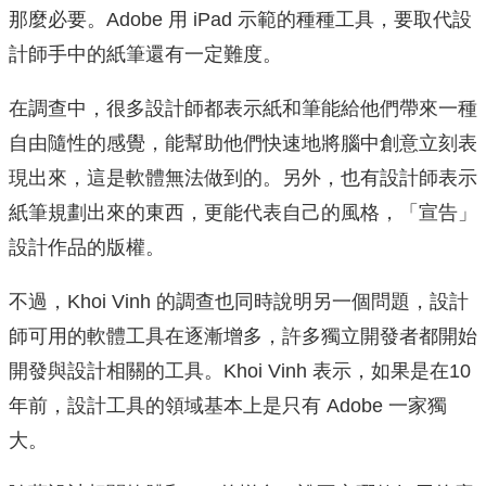
那麼必要。Adobe 用 iPad 示範的種種工具，要取代設
計師手中的紙筆還有一定難度。
在調查中，很多設計師都表示紙和筆能給他們帶來一種
自由隨性的感覺，能幫助他們快速地將腦中創意立刻表
現出來，這是軟體無法做到的。另外，也有設計師表示
紙筆規劃出來的東西，更能代表自己的風格，「宣告」
設計作品的版權。
不過，Khoi Vinh 的調查也同時說明另一個問題，設計
師可用的軟體工具在逐漸增多，許多獨立開發者都開始
開發與設計相關的工具。Khoi Vinh 表示，如果是在10
年前，設計工具的領域基本上是只有 Adobe 一家獨
大。