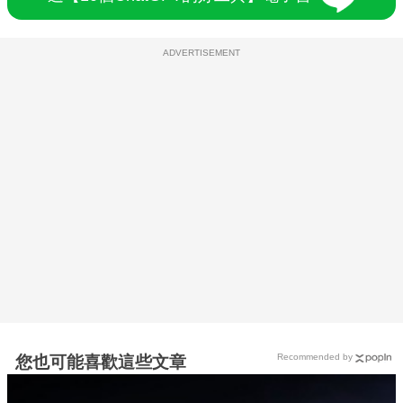
ADVERTISEMENT
Recommended by
您也可能喜歡這些文章