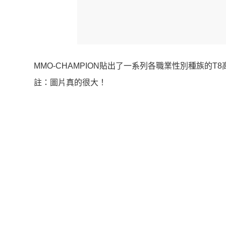
MMO-CHAMPION貼出了一系列各職業性別種族
註：圖片真的很大！