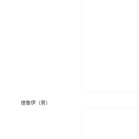
德魯伊（男）