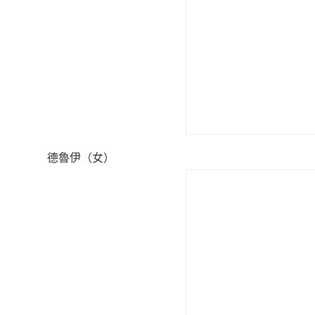
德魯伊（女）