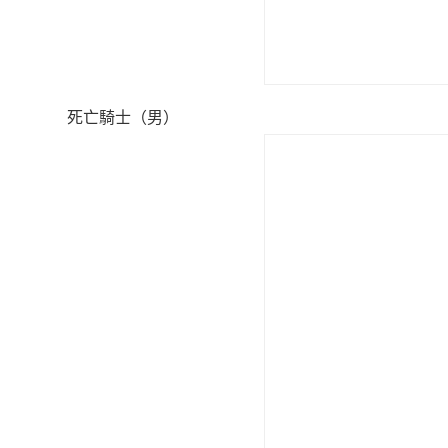
死亡騎士（男）