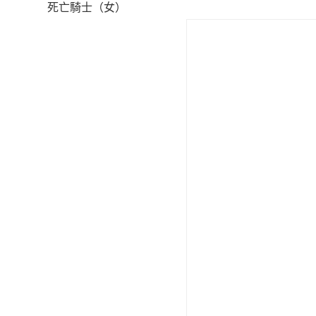
死亡騎士（女）