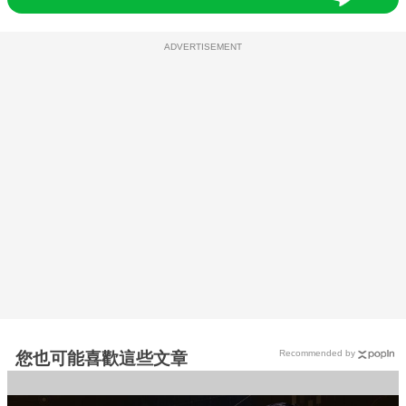
ADVERTISEMENT
Recommended by
您也可能喜歡這些文章