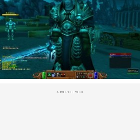
ADVERTISEMENT