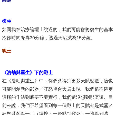
復生
如同我在治療論壇上說過的，我們可能會將復生的基本
冷卻時間降為30分鐘，透過天賦減為15分鐘。
戰士
《浩劫與重生》下的戰士
在《浩劫與重生》中，你們會得到更多天賦點數，這也
可能開創新的武器／狂怒複合天賦出現。我們還不確定
這樣的作法到底要不要實行，我們還沒想到那麼遠。目
前來說，我們不希望看到每一個戰士的天賦都是武器／
狂怒系各點一半（編按：一邊點到致死，一邊點到嗜