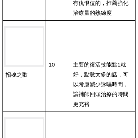
有仇恨值的，推薦強化
治療量的熟練度
10
主要的復活技能點1就
好，點數太多的話，可
招魂之歌
以考慮減少詠唱時間，
讓補師回頭治療的時間
更充裕