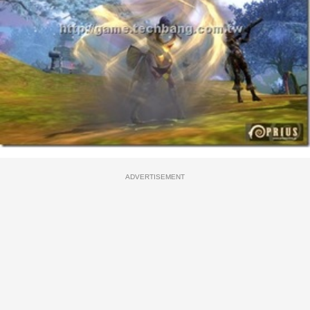
ADVERTISEMENT