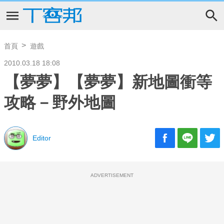
首頁
遊戲
2010.03.18 18:08
【夢夢】【夢夢】新地圖衝等
攻略－野外地圖
Editor
ADVERTISEMENT