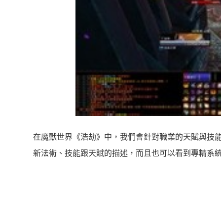
在魔獸世界《浩劫》中，我們會針對職業的天賦與技
新法術、技能跟天賦的描述，而且也可以看到專精系