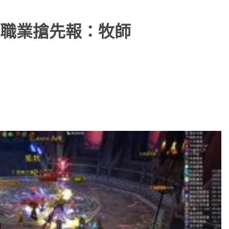
職業搶先報：牧師