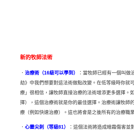
新的牧師法術
．
治療術（16級可以學到）
：當牧師已經有一個叫做
劫》中我們想要對這法術做點改變。在低等級時你就
療」很相信，讓牧師直接治療的法術增添更多選擇。
擇），這個治療術就是你的最佳選擇。治療術讓牧師
療（例如快速治療）。這也將會是之後所有的治療職
．
心靈尖刺（等級81）
：這個法術將造成暗霜傷害並對目