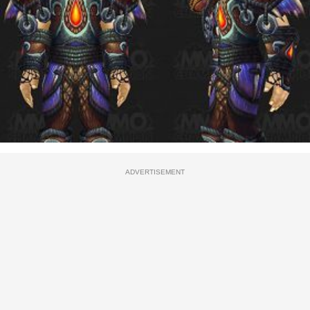
ADVERTISEMENT