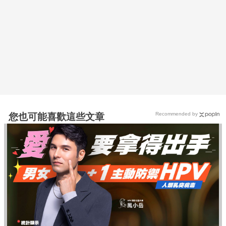
Recommended by
您也可能喜歡這些文章