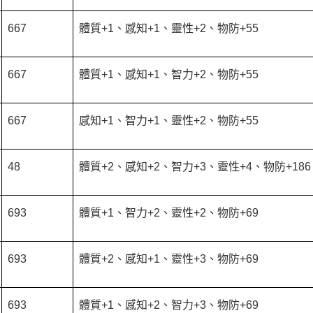
667
體質+1、感知+1、靈性+2、物防+55
667
體質+1、感知+1、智力+2、物防+55
667
感知+1、智力+1、靈性+2、物防+55
48
體質+2、感知+2、智力+3、靈性+4、物防+186
693
體質+1、智力+2、靈性+2、物防+69
693
體質+2、感知+1、靈性+3、物防+69
693
體質+1、感知+2、智力+3、物防+69