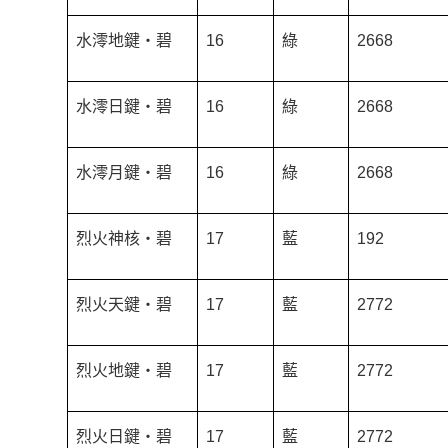
水澪地鍵‧碧
16
綠
2668
水澪日鍵‧碧
16
綠
2668
水澪月鍵‧碧
16
綠
2668
烈火神核‧碧
17
藍
192
烈火天鍵‧碧
17
藍
2772
烈火地鍵‧碧
17
藍
2772
烈火日鍵‧碧
17
藍
2772