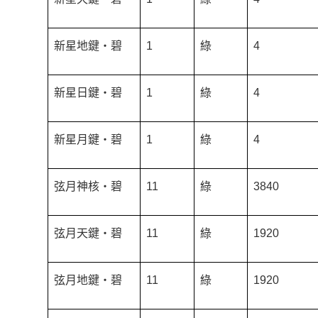
新星地鍵‧碧
1
綠
4
新星日鍵‧碧
1
綠
4
新星月鍵‧碧
1
綠
4
弦月神核‧碧
11
綠
3840
弦月天鍵‧碧
11
綠
1920
弦月地鍵‧碧
11
綠
1920