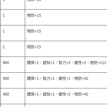
1
物防+15
1
物防+15
1
物防+15
960
體質+1、感知+1、智力+2、靈性+2、物防+112
480
體質+1、智力+1、靈性+1、物防+42
480
體質+1、感知+1、靈性+2、物防+42