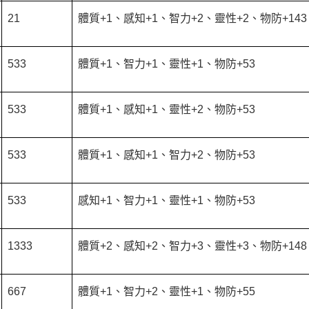
21
體質+1、感知+1、智力+2、靈性+2、物防+143
533
體質+1、智力+1、靈性+1、物防+53
533
體質+1、感知+1、靈性+2、物防+53
533
體質+1、感知+1、智力+2、物防+53
533
感知+1、智力+1、靈性+1、物防+53
1333
體質+2、感知+2、智力+3、靈性+3、物防+148
667
體質+1、智力+2、靈性+1、物防+55