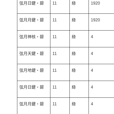
弦月日鍵‧碧
11
綠
1920
弦月月鍵‧碧
11
綠
1920
弦月神核‧碧
11
綠
4
弦月天鍵‧碧
11
綠
4
弦月地鍵‧碧
11
綠
4
弦月日鍵‧碧
11
綠
4
弦月月鍵‧碧
11
綠
4