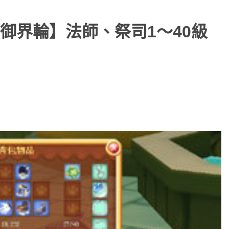
御界輪】法師、祭司1～40級