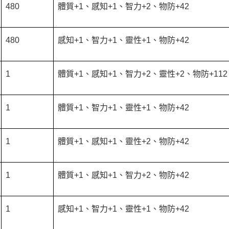
480
體質+1、感知+1、智力+2、物防+42
480
感知+1、智力+1、靈性+1、物防+42
1
體質+1、感知+1、智力+2、靈性+2、物防+112
1
體質+1、智力+1、靈性+1、物防+42
1
體質+1、感知+1、靈性+2、物防+42
1
體質+1、感知+1、智力+2、物防+42
1
感知+1、智力+1、靈性+1、物防+42