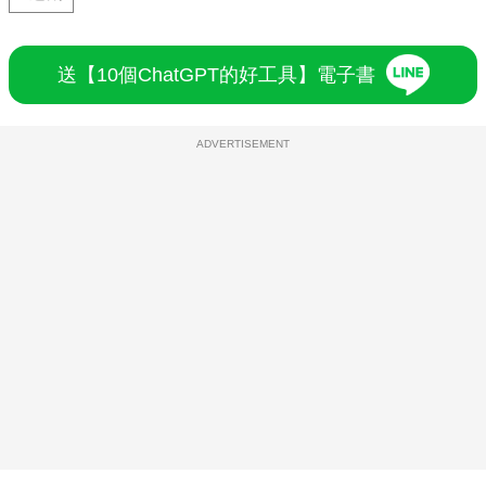
送【10個ChatGPT的好工具】電子書
ADVERTISEMENT