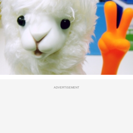
ADVERTISEMENT