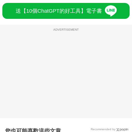
送【10個ChatGPT的好工具】電子書
ADVERTISEMENT
Recommended by
您也可能喜歡這些文章