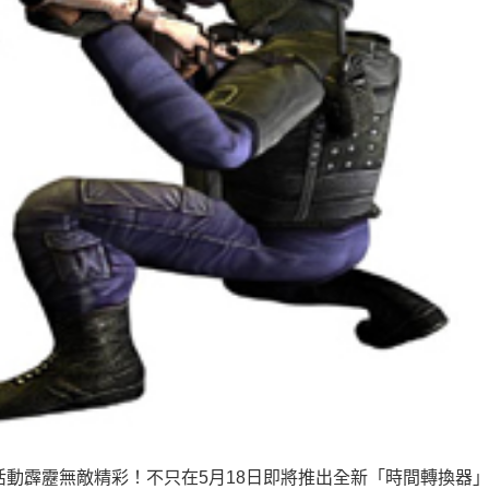
5月活動霹靂無敵精彩！不只在5月18日即將推出全新「時間轉換器