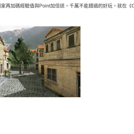
再加碼經驗值與Point加倍送，千萬不能錯過的好玩，就在《C