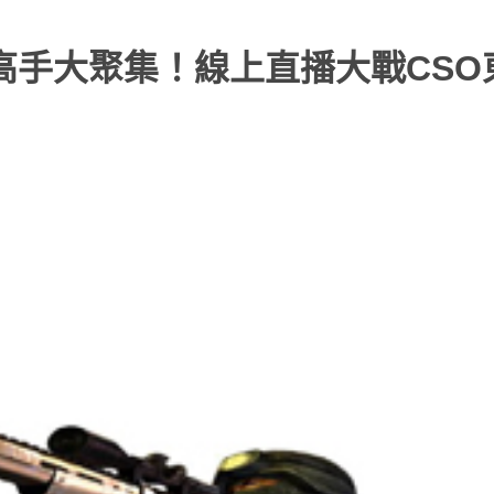
日全台高手大聚集！線上直播大戰CS