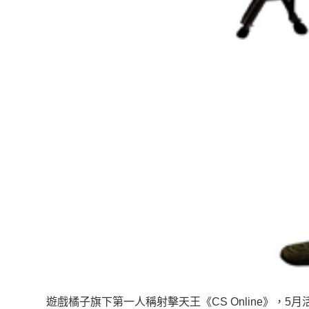
遊戲橘子旗下第一人稱射擊天王《CS Online》，